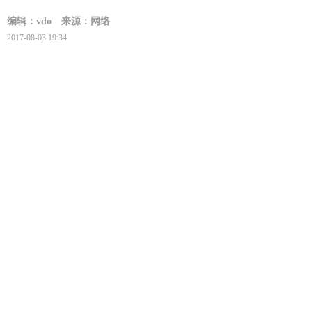
编辑：vdo
来源：网络
2017-08-03 19:34