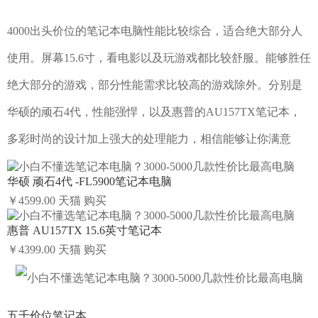
4000出头价位的笔记本电脑性能比较综合，适合绝大部分人
使用。屏幕15.6寸，看电影以及玩游戏都比较舒服。能够胜任
绝大部分的游戏，部分性能需求比较高的游戏除外。分别是
华硕的顽石4代，性能强悍，以及惠普的AU157TX笔记本，
多彩时尚的设计加上强大的处理能力，相信能够让你满意
华硕 顽石4代 -FL5900笔记本电脑
￥4599.00
天猫
购买
惠普 AU157TX 15.6英寸笔记本
￥4399.00
天猫
购买
五千价位笔记本