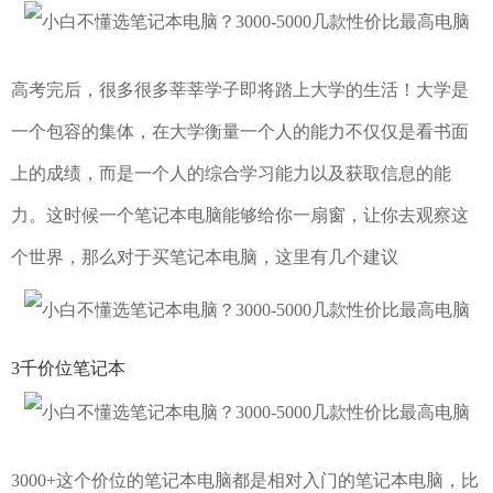
高考完后，很多很多莘莘学子即将踏上大学的生活！大学是
一个包容的集体，在大学衡量一个人的能力不仅仅是看书面
上的成绩，而是一个人的综合学习能力以及获取信息的能
力。这时候一个笔记本电脑能够给你一扇窗，让你去观察这
个世界，那么对于买笔记本电脑，这里有几个建议
3千价位笔记本
3000+这个价位的笔记本电脑都是相对入门的笔记本电脑，比