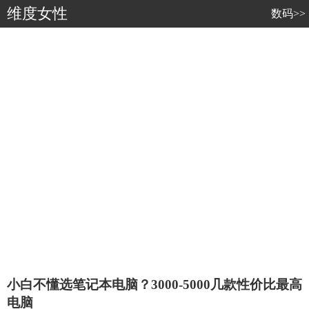
维度女性
数码>>
小白不懂选笔记本电脑？3000-5000几款性价比最高
电脑