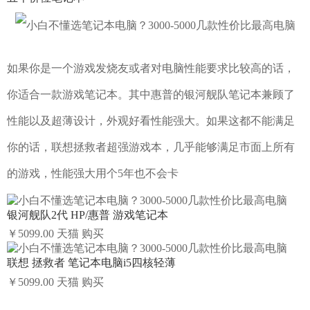
如果你是一个游戏发烧友或者对电脑性能要求比较高的话，
你适合一款游戏笔记本。其中惠普的银河舰队笔记本兼顾了
性能以及超薄设计，外观好看性能强大。如果这都不能满足
你的话，联想拯救者超强游戏本，几乎能够满足市面上所有
的游戏，性能强大用个5年也不会卡
银河舰队2代 HP/惠普 游戏笔记本
￥5099.00
天猫
购买
联想 拯救者 笔记本电脑i5四核轻薄
￥5099.00
天猫
购买