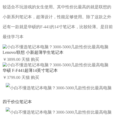
较适合不玩游戏的女生使用。其中性价比最高的就是联想的
小新系列笔记本，超薄设计，性能足够使用。除了这款之外
还有一款就是华硕的F-441的14寸笔记本，比较轻薄。是目前
最佳学习本
Lenovo/联想 小新超薄学生笔记本
￥3899.00
天猫
购买
华硕 F-F441超薄14英寸笔记本
￥3799.00
天猫
购买
四千价位笔记本