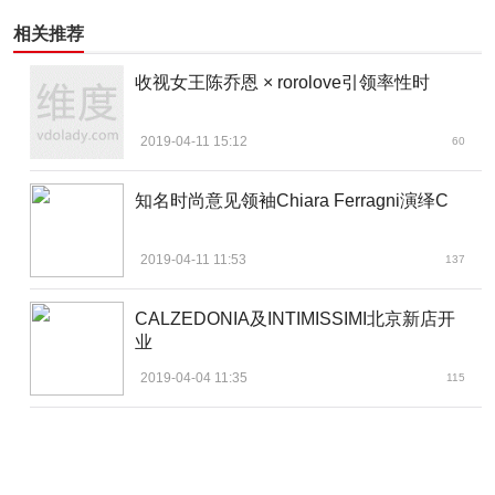
相关推荐
收视女王陈乔恩 × rorolove引领率性时
2019-04-11 15:12
60
知名时尚意见领袖Chiara Ferragni演绎C
2019-04-11 11:53
137
CALZEDONIA及INTIMISSIMI北京新店开
业
2019-04-04 11:35
115