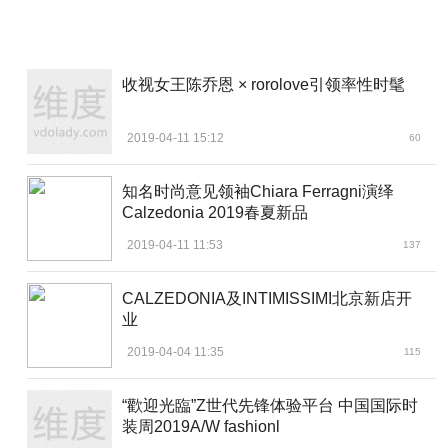
收视女王陈乔恩 × rorolove引领率性时髦
2019-04-11 15:12
60
知名时尚意见领袖Chiara Ferragni演绎
Calzedonia 2019春夏新品
2019-04-11 11:53
137
CALZEDONIA及INTIMISSIMI北京新店开
业
2019-04-04 11:35
115
“歡迎光臨”Z世代先锋体验平台 中国国际时
装周2019A/W fashionl