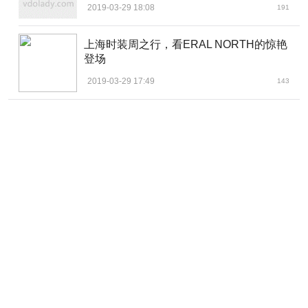
2019-03-29 18:08
191
上海时装周之行，看ERAL NORTH的惊艳
登场
2019-03-29 17:49
143