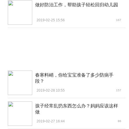
做好防治工作，帮助孩子轻松回归幼儿园
2019-02-25 15:56
167
春寒料峭，你给宝宝准备了多少防病手
段？
2019-02-28 10:55
157
孩子经常乱扔东西怎么办？妈妈应该这样
做
2019-02-27 16:44
86