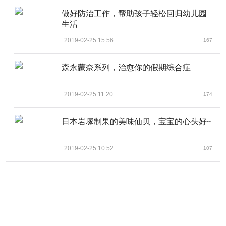
做好防治工作，帮助孩子轻松回归幼儿园
生活
2019-02-25 15:56
167
森永蒙奈系列，治愈你的假期综合症
2019-02-25 11:20
174
日本岩塚制果的美味仙贝，宝宝的心头好~
2019-02-25 10:52
107