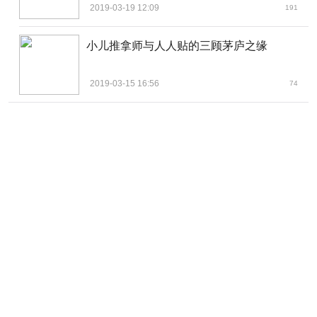
2019-03-19 12:09
191
小儿推拿师与人人贴的三顾茅庐之缘
2019-03-15 16:56
74