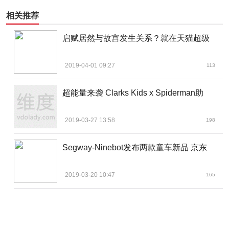
相关推荐
启赋居然与故宫发生关系？就在天猫超级
2019-04-01 09:27
113
超能量来袭 Clarks Kids x Spiderman助
2019-03-27 13:58
198
Segway-Ninebot发布两款童车新品 京东
2019-03-20 10:47
165