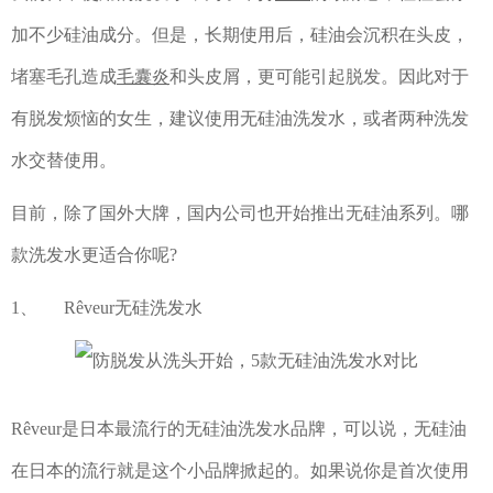
加不少硅油成分。但是，长期使用后，硅油会沉积在头皮，
堵塞毛孔造成
毛囊炎
和头皮屑，更可能引起脱发。因此对于
有脱发烦恼的女生，建议使用无硅油洗发水，或者两种洗发
水交替使用。
目前，除了国外大牌，国内公司也开始推出无硅油系列。哪
款洗发水更适合你呢?
1、 Rêveur无硅洗发水
Rêveur是日本最流行的无硅油洗发水品牌，可以说，无硅油
在日本的流行就是这个小品牌掀起的。如果说你是首次使用