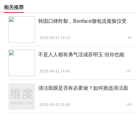
相关推荐
韩国口碑炸裂，Bonface微电流瘦脸仪受
2019-04-11 15:13
90
不是人人都有勇气活成苏明玉 但你也能
2019-04-11 14:40
147
清洁面膜是否有必要做？如何挑选清洁面
2019-04-11 14:16
193