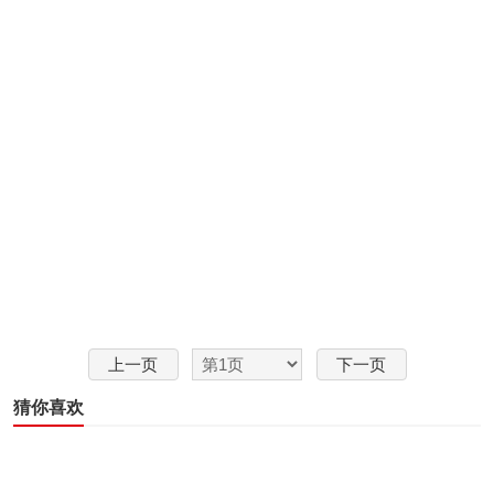
上一页
下一页
猜你喜欢