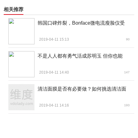
相关推荐
韩国口碑炸裂，Bonface微电流瘦脸仪受
2019-04-11 15:13
90
不是人人都有勇气活成苏明玉 但你也能
2019-04-11 14:40
147
清洁面膜是否有必要做？如何挑选清洁面
2019-04-11 14:16
193