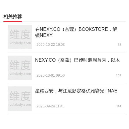
相关推荐
在NEXY.CO（奈蔻）BOOKSTORE，解
锁NEXY
2025-10-22 16:03
72
NEXY.CO（奈蔻）巴黎时装周首秀，以木
2025-10-01 09:56
159
星耀西安，与江疏影定格优雅鎏光 | NAE
2025-09-24 11:45
114