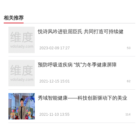
相关推荐
悦诗风吟进驻屈臣氏 共同打造可持续健
2023-02-09 17:27
53
预防呼吸道疾病 “筑”力冬季健康屏障
2021-12-15 15:01
62
秀域智能健康——科技创新驱动下的美业
2021-11-10 13:55
114