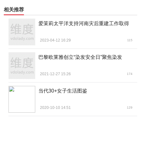
相关推荐
爱茉莉太平洋支持河南灾后重建工作取得
2023-04-12 16:29
115
巴黎欧莱雅创立“染发安全日”聚焦染发
2021-12-27 15:26
174
当代30+女子生活图鉴
2020-10-10 14:51
129