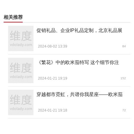
相关推荐
促销礼品、企业IP礼品定制，北京礼品展
2024-08-02 13:39
84
《繁花》中的欧米茄特写 这个细节你注
2024-01-21 19:19
152
穿越都市霓虹，共谱你我星座——欧米茄
2024-01-21 19:18
72