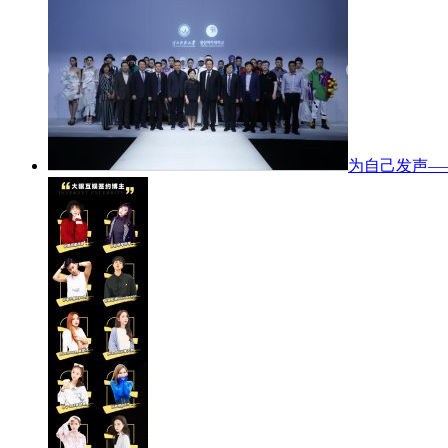
为自己发声—