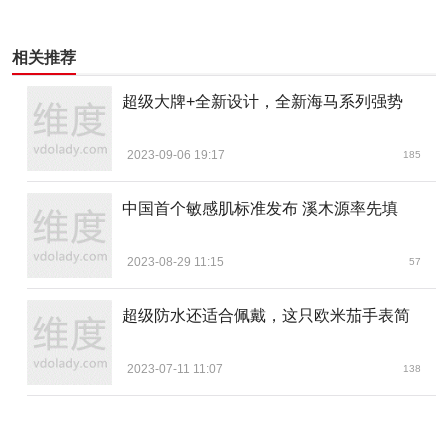
相关推荐
超级大牌+全新设计，全新海马系列强势
2023-09-06 19:17
185
中国首个敏感肌标准发布 溪木源率先填
2023-08-29 11:15
57
超级防水还适合佩戴，这只欧米茄手表简
2023-07-11 11:07
138