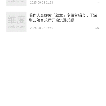
2025-09-23 11:23
165
唱作人金婵紫「叙章」专辑首唱会，于深
圳云颂音乐厅开启沉浸式视
2025-08-22 16:59
142