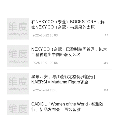
在NEXY.CO（奈蔻）BOOKSTORE，解
锁NEXY.CO（奈蔻）与袁泉的太原
2025-10-22 16:03
72
NEXY.CO（奈蔻）巴黎时装周首秀，以木
兰精神递出中国轻奢女装名
2025-10-01 09:56
159
星耀西安，与江疏影定格优雅鎏光 |
NAERSI × Madame Figaro鎏金
2025-09-24 11:45
114
CADIDL「Women of the World · 智雅随
行」新品发布会，再续智雅