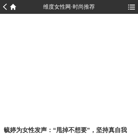
1
1
维度女性网·时尚推荐
毓婷为女性发声：“甩掉不想要”，坚持真自我