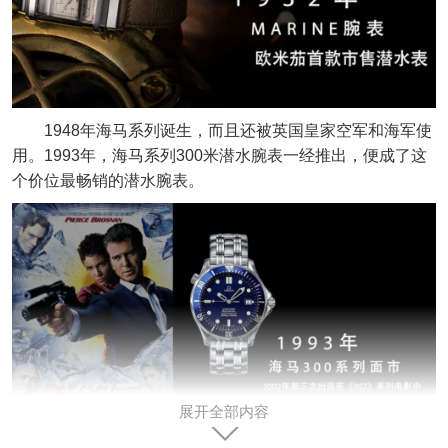
1948年海马系列诞生，而且还被英国皇家空军和海军使
用。1993年，海马系列300米潜水腕表一经推出，便成了这
个价位最畅销的潜水腕表。
展开全部内容