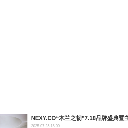
NEXY.CO“木兰之韧”7.18品牌盛典
2025-07-23 13:00