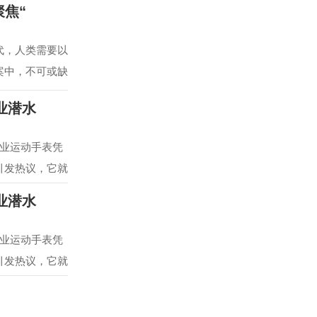
焦“
代，人类需要以
案中，不可或缺
专业潜水
专业运动手表凭
引发热议，它就
专业潜水
专业运动手表凭
引发热议，它就