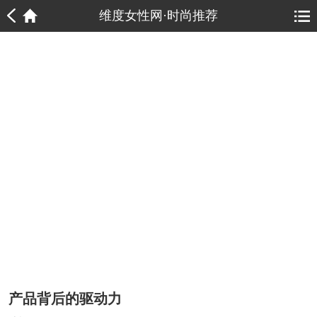
1
1
维度女性网·时尚推荐
产品背后的驱动力