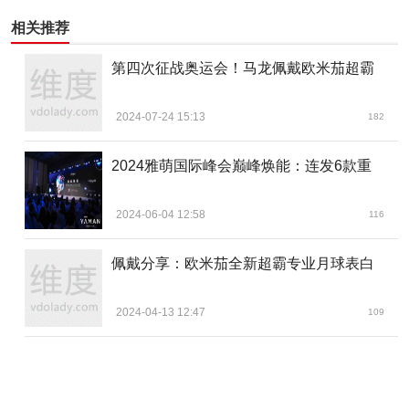
相关推荐
第四次征战奥运会！马龙佩戴欧米茄超霸
2024-07-24 15:13
182
2024雅萌国际峰会巅峰焕能：连发6款重
2024-06-04 12:58
116
佩戴分享：欧米茄全新超霸专业月球表白
2024-04-13 12:47
109