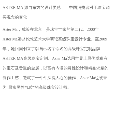
ASTER MA 源自东方的设计灵感——中国消费者对于珠宝购
买观念的变化
Aster Ma，成长在北京，是珠宝世家的第二代。2000年，
Aster Ma远赴伦敦艺术大学研读高级珠宝设计专业。至2009
年，她回国创立了以自己名字命名的高级珠宝定制品牌——
ASTER MA高级珠宝定制。Aster Ma选用世界上最优质稀有
的宝石及贵重的金属，以富有内涵的灵性设计和精益求精的
制作工艺，造就了一件件深得人心的佳作，Aster Ma也被誉
为“最富灵性气质”的高级珠宝设计师。