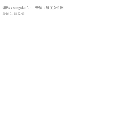
编辑：songxiaofan
来源：维度女性网
2016-01-18 22:06