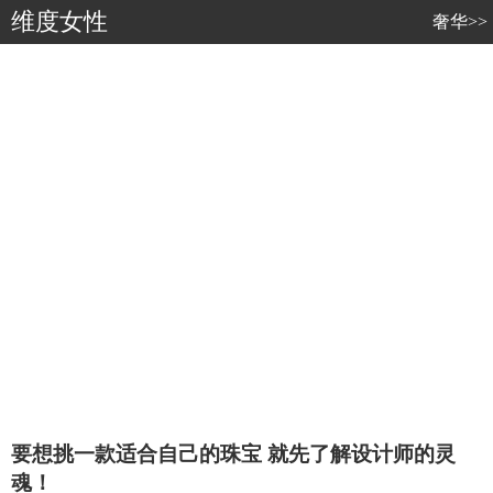
维度女性
奢华>>
要想挑一款适合自己的珠宝 就先了解设计师的灵
魂！