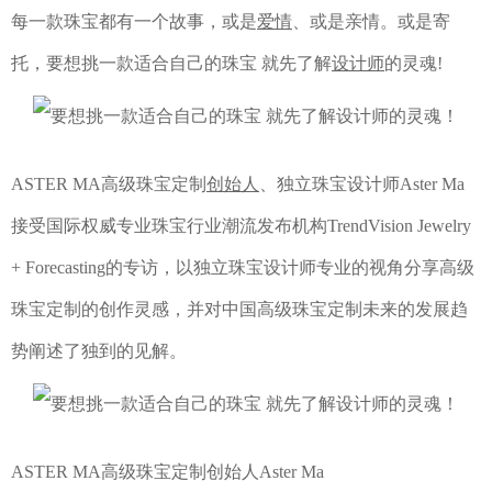
每一款珠宝都有一个故事，或是
爱情
、或是亲情。或是寄
托，要想挑一款适合自己的珠宝 就先了解
设计师
的灵魂!
ASTER MA高级珠宝定制
创始人
、独立珠宝设计师Aster Ma
接受国际权威专业珠宝行业潮流发布机构TrendVision Jewelry
+ Forecasting的专访，以独立珠宝设计师专业的视角分享高级
珠宝定制的创作灵感，并对中国高级珠宝定制未来的发展趋
势阐述了独到的见解。
ASTER MA高级珠宝定制创始人Aster Ma