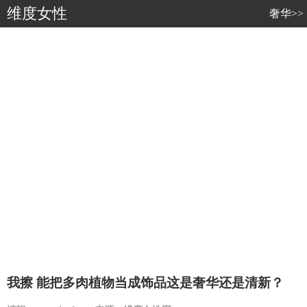
维度女性
奢华>>
我擦 能把多肉植物当成饰品这是奢华还是清新？