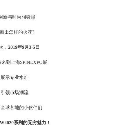
创新与时尚相碰撞
擦出怎样的火花?
次，
2019年9月3-5日
来到上海SPINEXPO展
展示专业水准
引领市场潮流
自全球各地的小伙伴们
W2020系列的无穷魅力！