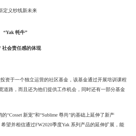
新定义纱线新未来
“Yak 牦牛”
W 社会责任感的体现
牦牛收入投资于一个独立运营的社区基金，该基金通过开展培训课程
宽道路，而且还为他们提供工作机会，同时还有一部分基金
Cosset 新宠”和“Sublime 尊尚”的基础上延伸了新产
i 坎力”，希望并相信通过FW2020季度Yak 系列产品的延伸扩展，能