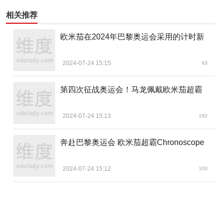
相关推荐
欧米茄在2024年巴黎奥运会采用的计时新
2024-07-24 15:15
63
第四次征战奥运会！马龙佩戴欧米茄超霸
2024-07-24 15:13
182
奔赴巴黎奥运会 欧米茄超霸Chronoscope
2024-07-24 15:12
100