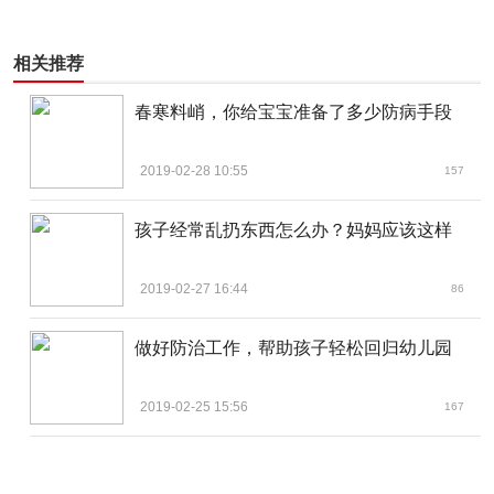
相关推荐
春寒料峭，你给宝宝准备了多少防病手段
2019-02-28 10:55
157
孩子经常乱扔东西怎么办？妈妈应该这样
2019-02-27 16:44
86
做好防治工作，帮助孩子轻松回归幼儿园
2019-02-25 15:56
167