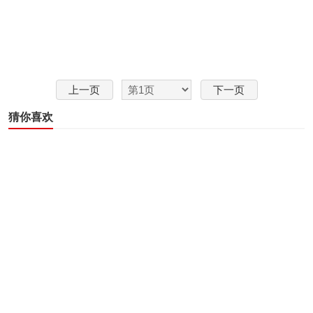
上一页
下一页
猜你喜欢