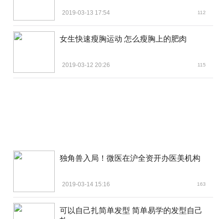
2019-03-13 17:54
112
女生快速瘦胸运动 怎么瘦胸上的肥肉
2019-03-12 20:26
115
独角兽入局！微医在沪全资开办医美机构
2019-03-14 15:16
163
可以自己扎简单发型 简单易学的发型自己