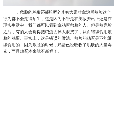
一，敷脸的鸡蛋还能吃吗? 其实大家对拿鸡蛋敷脸这个
行为都不会觉得陌生，这是因为不管是在美妆资讯上还是在
现实生活中，我们都可以看到拿鸡蛋敷脸的人。但是敷完脸
之后，有的人会觉得把鸡蛋丢掉太浪费了，从而继续食用敷
脸的鸡蛋。事实上，这是错误的做法。敷脸的鸡蛋是不能继
续食用的，因为敷脸的时候，鸡蛋已经吸收了肌肤的大量毒
素，而且鸡蛋本来就不新鲜了。