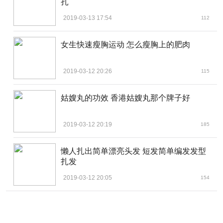
扎
2019-03-13 17:54
112
女生快速瘦胸运动 怎么瘦胸上的肥肉
2019-03-12 20:26
115
姑嫂丸的功效 香港姑嫂丸那个牌子好
2019-03-12 20:19
185
懒人扎出简单漂亮头发 短发简单编发发型
扎发
2019-03-12 20:05
154