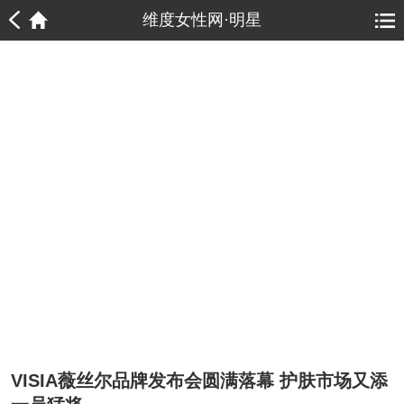
1
1
维度女性网·明星
VISIA薇丝尔品牌发布会圆满落幕 护肤市场又添