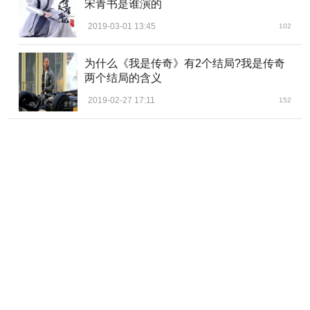
宋青书是谁演的
2019-03-01 13:45
102
为什么《我是传奇》有2个结局?我是传奇
两个结局的含义
2019-02-27 17:11
152