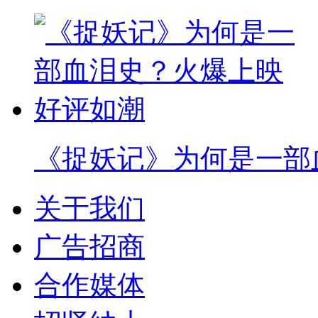
《捉妖记》为何是一部
关于我们
广告招商
合作媒体