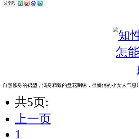
自然修身的裙型，满身精致的盘花刺绣，显娇俏的小女人气息!
共5页:
上一页
1