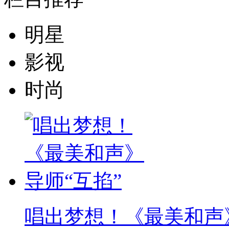
明星
影视
时尚
唱出梦想！《最美和声