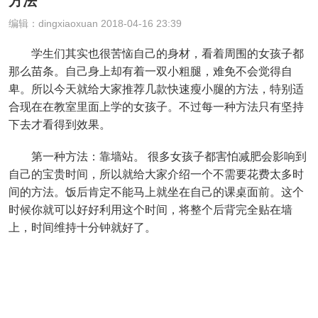
方法
编辑：dingxiaoxuan 2018-04-16 23:39
学生们其实也很苦恼自己的身材，看着周围的女孩子都
那么苗条。自己身上却有着一双小粗腿，难免不会觉得自
卑。所以今天就给大家推荐几款快速瘦小腿的方法，特别适
合现在在教室里面上学的女孩子。不过每一种方法只有坚持
下去才看得到效果。
第一种方法：靠墙站。 很多女孩子都害怕减肥会影响到
自己的宝贵时间，所以就给大家介绍一个不需要花费太多时
间的方法。饭后肯定不能马上就坐在自己的课桌面前。这个
时候你就可以好好利用这个时间，将整个后背完全贴在墙
上，时间维持十分钟就好了。