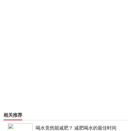
相关推荐
喝水竟然能减肥？ 减肥喝水的最佳时间