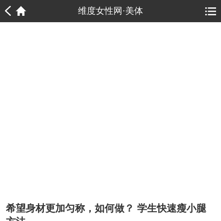
1
1
维度女性网·美体
希望身材更加匀称，如何做？ 学生快速瘦小腿