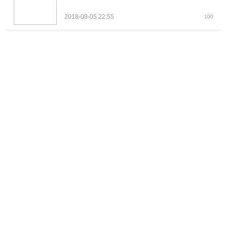
2018-08-05 22:55
100