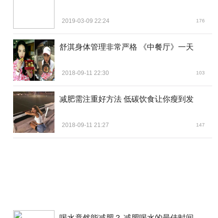
2019-03-09 22:24
176
舒淇身体管理非常严格 《中餐厅》一天
2018-09-11 22:30
103
减肥需注重好方法 低碳饮食让你瘦到发
2018-09-11 21:27
147
喝水竟然能减肥？ 减肥喝水的最佳时间