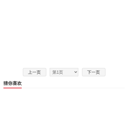
上一页
下一页
猜你喜欢