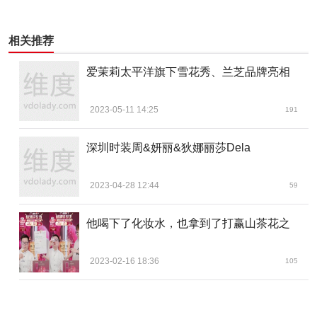
相关推荐
爱茉莉太平洋旗下雪花秀、兰芝品牌亮相
2023-05-11 14:25
191
深圳时装周&妍丽&狄娜丽莎Dela
2023-04-28 12:44
59
他喝下了化妆水，也拿到了打赢山茶花之
2023-02-16 18:36
105