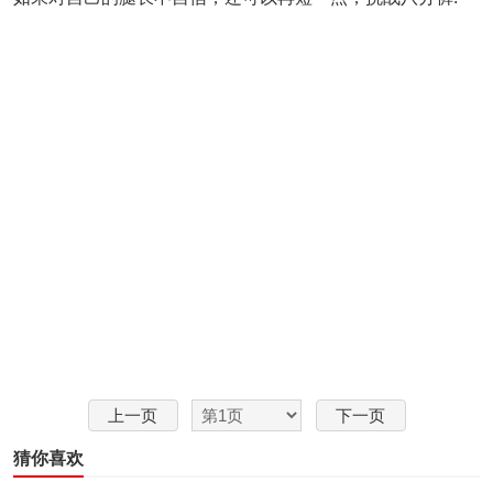
上一页
下一页
猜你喜欢