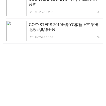
装周
2019-02-28 17:16
65
COZYSTEPS 2019质酷YG板鞋上市 穿出
北欧经典绅士风
2019-02-28 15:03
86