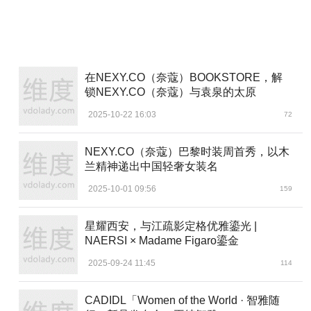
在NEXY.CO（奈蔻）BOOKSTORE，解
锁NEXY.CO（奈蔻）与袁泉的太原
2025-10-22 16:03
72
NEXY.CO（奈蔻）巴黎时装周首秀，以木
兰精神递出中国轻奢女装名
2025-10-01 09:56
159
星耀西安，与江疏影定格优雅鎏光 |
NAERSI × Madame Figaro鎏金
2025-09-24 11:45
114
CADIDL「Women of the World · 智雅随