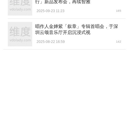
行」新品发布会，再续智雅
2025-09-23 11:23
165
唱作人金婵紫「叙章」专辑首唱会，于深
圳云颂音乐厅开启沉浸式视
2025-08-22 16:59
142