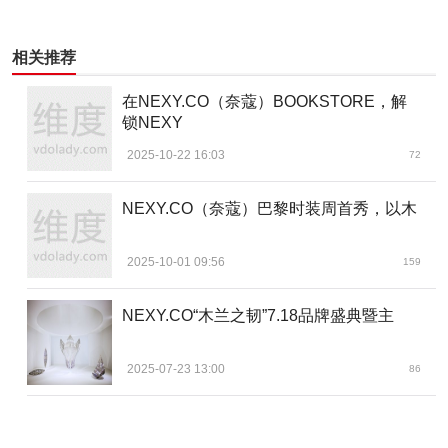
相关推荐
在NEXY.CO（奈蔻）BOOKSTORE，解
锁NEXY
2025-10-22 16:03
72
NEXY.CO（奈蔻）巴黎时装周首秀，以木
2025-10-01 09:56
159
NEXY.CO“木兰之韧”7.18品牌盛典暨主
2025-07-23 13:00
86