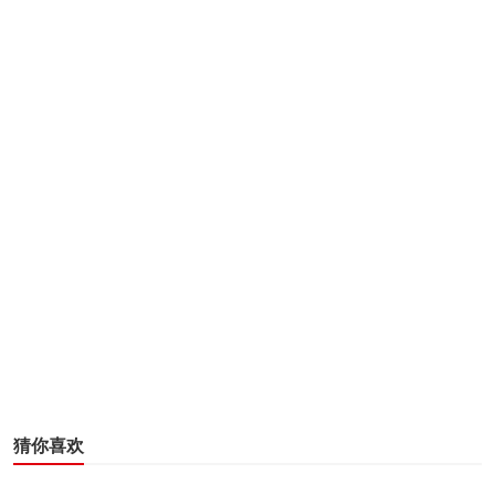
阿迪达斯是全球体育用品行业的领军企业，拥有核心品
牌阿迪达斯和锐步。公司总部位于德国黑措根奥拉赫，共有
超过59,000名员工，2019年总销售额超过236亿欧元。
猜你喜欢