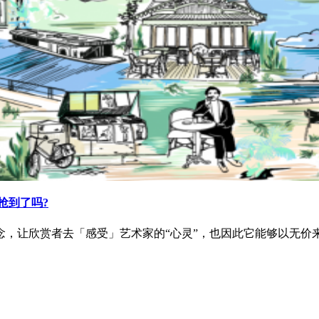
，你抢到了吗?
念，让欣赏者去「感受」艺术家的“心灵”，也因此它能够以无价