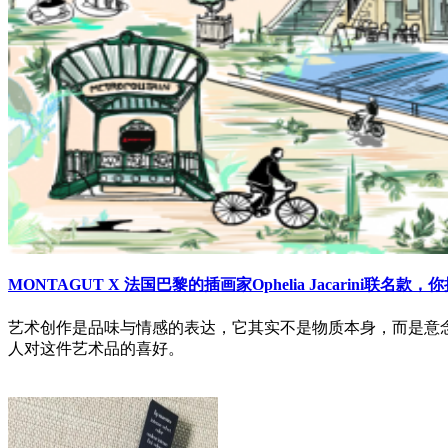
MONTAGUT X 法国巴黎的插画家Ophelia Jacarini联名款
艺术创作是品味与情感的表达，它其实不是物质本身，而是意
人对这件艺术品的喜好。