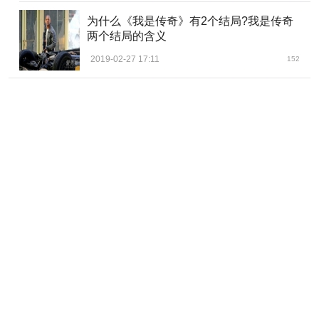
为什么《我是传奇》有2个结局?我是传奇
两个结局的含义
2019-02-27 17:11
152