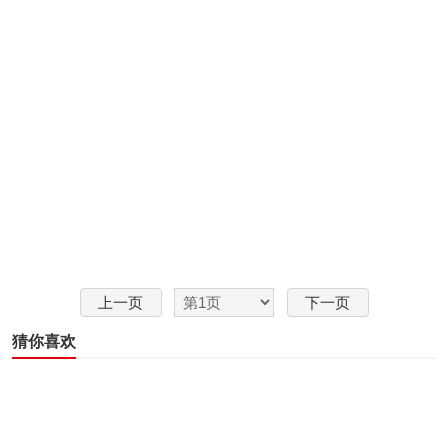
上一页
下一页
猜你喜欢