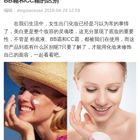
BB霜和CC霜的区别
编辑：dingxiaoxuan 2018-04-24 12:59
在我们生活中，女生出门化妆已经是习以为常的事情
了，美白更是整个妆容的灵魂喽，这充分显现了底妆的重要
性，不管是 粉底液、BB霜和CC霜，都被我们在使用，而这
些产品到底有什么区别呢?只要了解了，才能用化妆来修饰
自己的面容，一起看看吧。