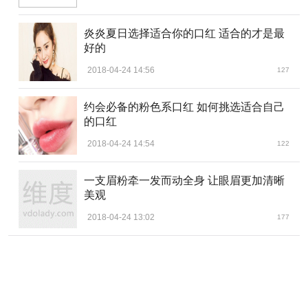
炎炎夏日选择适合你的口红 适合的才是最
好的
2018-04-24 14:56
127
约会必备的粉色系口红 如何挑选适合自己
的口红
2018-04-24 14:54
122
一支眉粉牵一发而动全身 让眼眉更加清晰
美观
2018-04-24 13:02
177