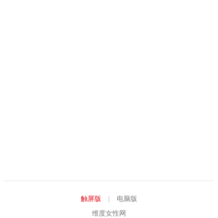
触屏版
|
电脑版
维度女性网