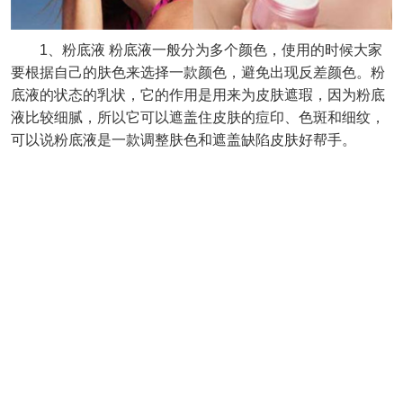
1、粉底液 粉底液一般分为多个颜色，使用的时候大家
要根据自己的肤色来选择一款颜色，避免出现反差颜色。粉
底液的状态的乳状，它的作用是用来为皮肤遮瑕，因为粉底
液比较细腻，所以它可以遮盖住皮肤的痘印、色斑和细纹，
可以说粉底液是一款调整肤色和遮盖缺陷皮肤好帮手。