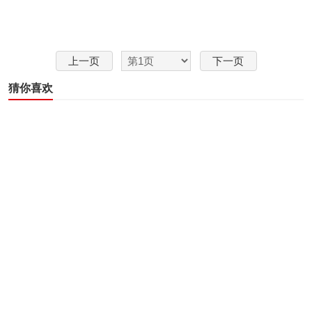
上一页
下一页
猜你喜欢