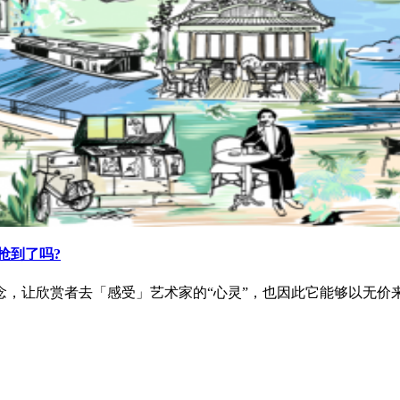
，你抢到了吗?
念，让欣赏者去「感受」艺术家的“心灵”，也因此它能够以无价