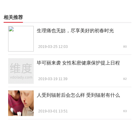
相关推荐
生理痛也无妨，尽享美好的初春时光
2019-03-25 12:03
80
毕可丽来袭 女性私密健康保护提上日程
2019-03-19 11:39
82
人受到辐射后会怎么样 受到辐射有什么
2019-03-01 13:51
63