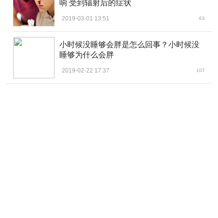
响 受到辐射后的症状
2019-03-01 13:51
63
小时候没睡够会胖是怎么回事？小时候没
睡够为什么会胖
2019-02-22 17:37
107