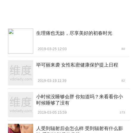
生理痛也无妨，尽享美好的初春时光
2019-03-25 12:03
80
毕可丽来袭 女性私密健康保护提上日程
2019-03-19 11:39
82
小时候没睡够会胖 你知道吗？来看看你小
时候睡够了没有
2019-03-05 15:59
173
人受到辐射后会怎么样 受到辐射有什么影