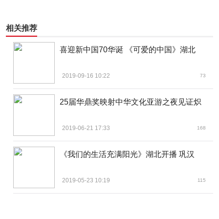
相关推荐
喜迎新中国70华诞 《可爱的中国》湖北
2019-09-16 10:22
73
25届华鼎奖映射中华文化亚游之夜见证炽
2019-06-21 17:33
168
《我们的生活充满阳光》湖北开播 巩汉
2019-05-23 10:19
115