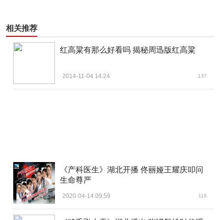
相关推荐
红高粱有那么好看吗 揭秘周迅版红高粱
2014-11-04 14:24
137
《产科医生》湖北开播 佟丽娅王耀庆叩问
生命尊严
2020-04-14 09:59
116