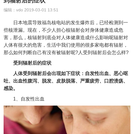
到辐射后的症状
编辑：vdo 2019-03-01 13:51
日本地震导致福岛核电站的发生爆炸后，已经检测到一
些核泄漏。现在，不少人担心核辐射会对身体健康造成危
害，那么，核辐射到底会对人体健康造成什么影响呢辐射对
人体有很大的危害，生活中我们使用的很多家电都有辐射，
那么如何判断自己有没有被辐射呢?人受到辐射后会怎么样?
受到辐射后的症状
人体受到辐射后会出现如下症状：自发性出血、恶心呕
吐、出血性腹泻、脱发、皮肤脱落、严重疲劳、口腔溃疡、
感染。
1、自发性出血