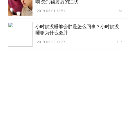
响 受到辐射后的症状
2019-03-01 13:51
63
小时候没睡够会胖是怎么回事？小时候没
睡够为什么会胖
2019-02-22 17:37
107