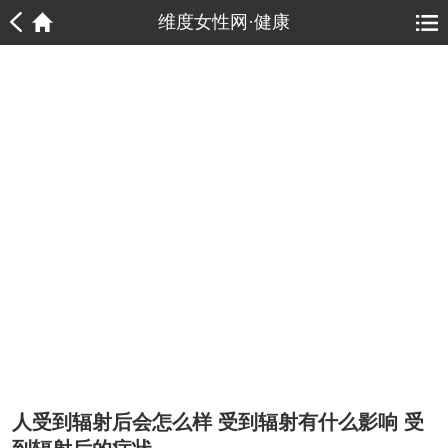
1
1
维度女性网·健康
人受到辐射后会怎么样 受到辐射有什么影响 受