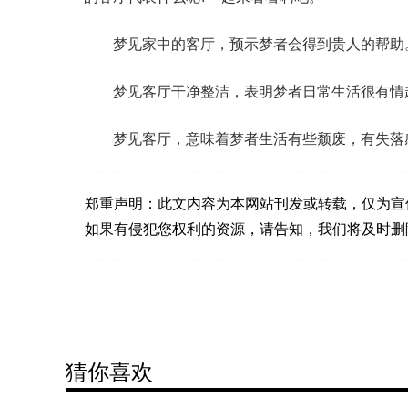
梦见家中的客厅，预示梦者会得到贵人的帮助
梦见客厅干净整洁，表明梦者日常生活很有情
梦见客厅，意味着梦者生活有些颓废，有失落
郑重声明：
此文内容为本网站刊发或转载，仅为宣
如果有侵犯您权利的资源，请告知，我们将及时删除。联系邮箱
猜你喜欢