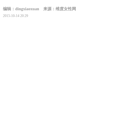
编辑：dingxiaoxuan
来源：维度女性网
2015-10-14 20:29