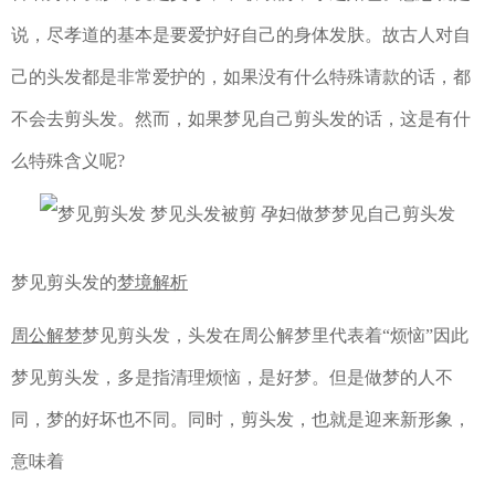
说，尽孝道的基本是要爱护好自己的身体发肤。故古人对自
己的头发都是非常爱护的，如果没有什么特殊请款的话，都
不会去剪头发。然而，如果梦见自己剪头发的话，这是有什
么特殊含义呢?
梦见剪头发的
梦境解析
周公解梦
梦见剪头发，头发在周公解梦里代表着“烦恼”因此
梦见剪头发，多是指清理烦恼，是好梦。但是做梦的人不
同，梦的好坏也不同。同时，剪头发，也就是迎来新形象，
意味着