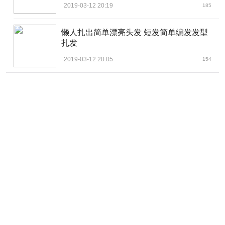
2019-03-12 20:19
185
懒人扎出简单漂亮头发 短发简单编发发型
扎发
2019-03-12 20:05
154