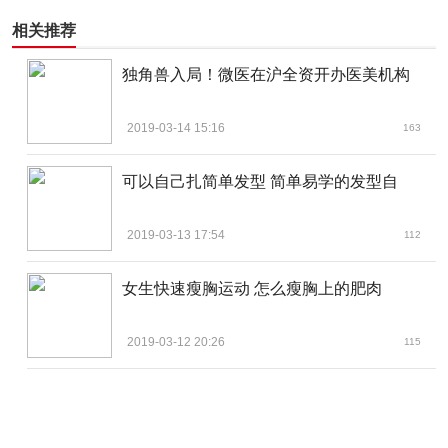
相关推荐
独角兽入局！微医在沪全资开办医美机构
2019-03-14 15:16
163
可以自己扎简单发型 简单易学的发型自
2019-03-13 17:54
112
女生快速瘦胸运动 怎么瘦胸上的肥肉
2019-03-12 20:26
115