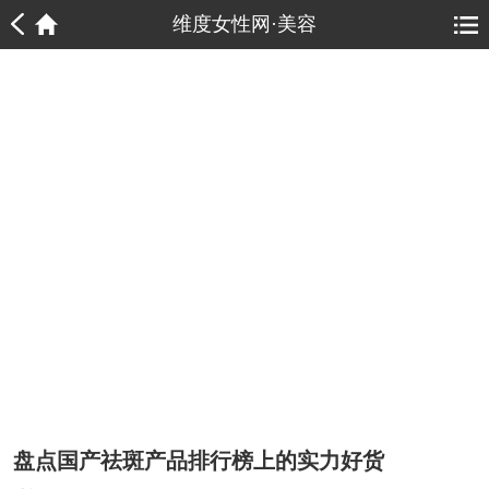
1
1
维度女性网·美容
盘点国产祛斑产品排行榜上的实力好货