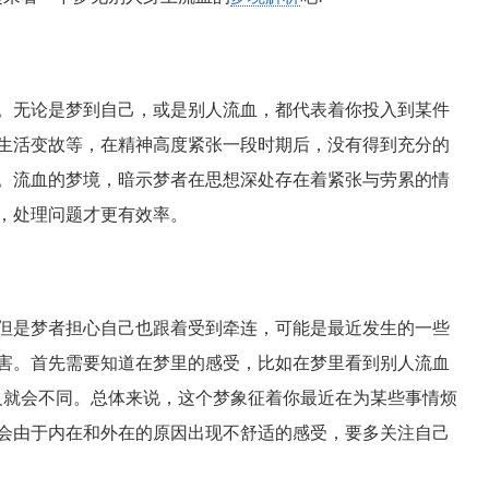
。无论是梦到自己，或是别人流血，都代表着你投入到某件
生活变故等，在精神高度紧张一段时期后，没有得到充分的
。流血的梦境，暗示梦者在思想深处存在着紧张与劳累的情
，处理问题才更有效率。
但是梦者担心自己也跟着受到牵连，可能是最近发生的一些
害。首先需要知道在梦里的感受，比如在梦里看到别人流血
义就会不同。总体来说，这个梦象征着你最近在为某些事情烦
会由于内在和外在的原因出现不舒适的感受，要多关注自己