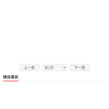
上一页
下一页
猜你喜欢