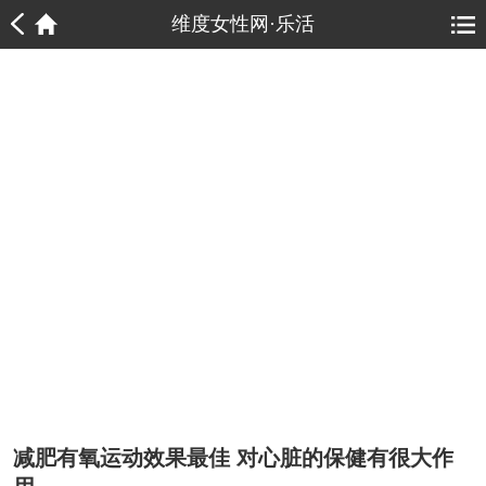
1
1
维度女性网·乐活
减肥有氧运动效果最佳 对心脏的保健有很大作