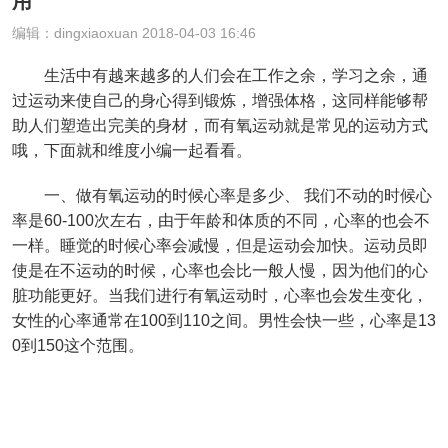
用
编辑：dingxiaoxuan 2018-04-03 16:46
生活中有越来越多的人们会在工作之余，学习之余，通
过运动来使自己的身心得到锻炼，增强体格，这同样能够帮
助人们塑造出完美的身材，而有氧运动就是常见的运动方式
哦，下面就和维度小编一起看看。
一、做有氧运动的时候心率是多少、 我们不动的时候心
率是60-100次左右，由于年龄和体质的不同，心率的也会不
一样。睡觉的时候心率会减慢，但是运动会加快。运动员即
使是在不运动的时候，心率也会比一般人慢，因为他们的心
脏功能更好。当我们进行有氧运动时，心率也会发生变化，
女性的心率通常在100到110之间。男性会快一些，心率是13
0到150这个范围。