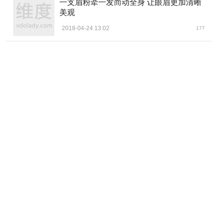
一支眉粉牵一发而动全身 让眼眉更加清晰
美观
2018-04-24 13:02
177