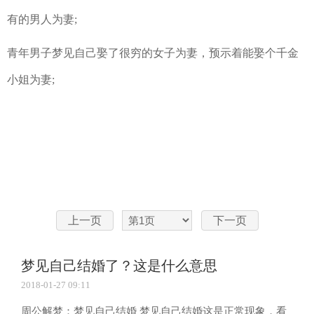
有的男人为妻;
青年男子梦见自己娶了很穷的女子为妻，预示着能娶个千金
小姐为妻;
上一页
下一页
梦见自己结婚了？这是什么意思
2018-01-27 09:11
周公解梦：梦见自己结婚 梦见自己结婚这是正常现象，看