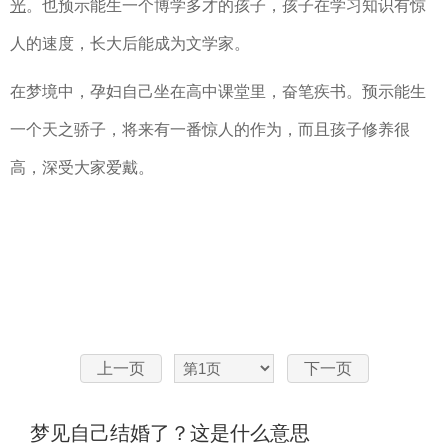
光
。也预示能生一个博学多才的孩子，孩子在学习知识有惊
人的速度，长大后能成为文学家。
在梦境中，孕妇自己坐在高中课堂里，奋笔疾书。预示能生
一个天之骄子，将来有一番惊人的作为，而且孩子修养很
高，深受大家爱戴。
上一页
下一页
梦见自己结婚了？这是什么意思