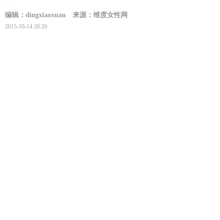
编辑：dingxiaoxuan
来源：维度女性网
2015-10-14 20:26