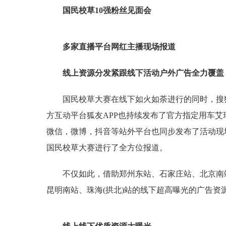
国民校草10强粉丝见面会
多家直播平台网红主播现场报道
线上资源分发紧跟线下活动户外广告全力覆盖
国民校草大赛在线下如火如荼进行的同时，搜
方互动平台狐友APP也持续发布了官方指定用车
微信，微博，抖音等站外平台也同步发布了活动现
国民校草大赛进行了全方位报道。
不仅如此，借助郑州东站、石家庄站、北京南
昆明南站、珠海(拱北)站的线下超高曝光的广告