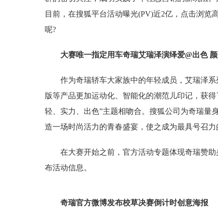
目前，在搜狐平台活动曝光(PV)近2亿，点击浏览
呢?
大赛唯一指定用车奇瑞艾瑞泽演绎爱@出色 
作为奇瑞轿车大家族中的年轻成员，艾瑞泽系
版等产品更加运动化、智能化的潮范儿印记，获得
轻、实力、出色”主题相吻合。搜狐公司为奇瑞量身
造一场时尚活力的青春盛宴，使之成为最具号召力
在大赛开始之前，官方活动专题体现奇瑞赞助
布活动信息。
奇瑞官方微博发布校草决赛倒计时创意海报