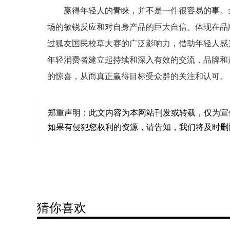
赢得年轻人的青睐，并不是一件很容易的事。
场的敏锐反应和对自身产品的巨大自信。体现在品
过狐友国民校草大赛的广泛影响力，借助年轻人感
年轻消费者建立起持续和深入有效的交流，品牌和
的惊喜，从而真正赢得目标受众群的关注和认可。
郑重声明：
此文内容为本网站刊发或转载，仅为宣
如果有侵犯您权利的资源，请告知，我们将及时删除。联系邮箱
猜你喜欢