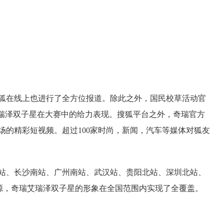
狐在线上也进行了全方位报道。除此之外，国民校草活动官
艾瑞泽双子星在大赛中的给力表现。搜狐平台之外，奇瑞官方
场的精彩短视频。超过100家时尚，新闻，汽车等媒体对狐友
站、长沙南站、广州南站、武汉站、贵阳北站、深圳北站、
资源，奇瑞艾瑞泽双子星的形象在全国范围内实现了全覆盖。