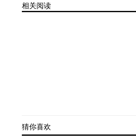
相关阅读
猜你喜欢